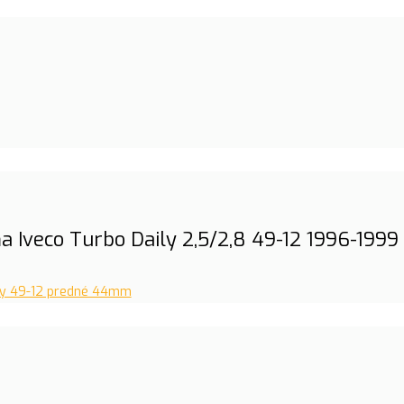
 Iveco Turbo Daily 2,5/2,8 49-12 1996-19