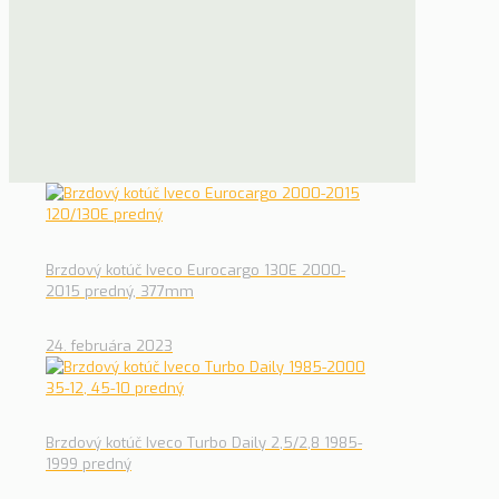
Brzdový kotúč Iveco Eurocargo 130E 2000-
2015 predný, 377mm
24. februára 2023
Brzdový kotúč Iveco Turbo Daily 2,5/2,8 1985-
1999 predný