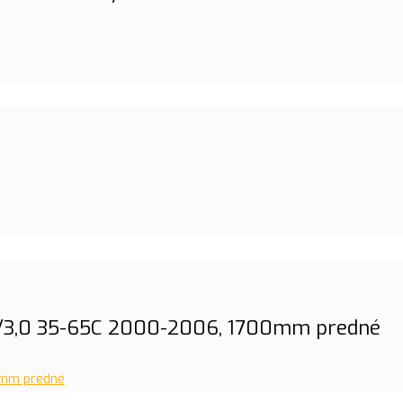
2,8/3,0 35-65C 2000-2006, 1700mm predné