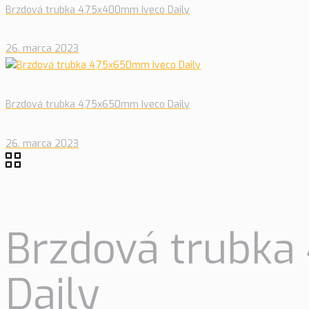
Brzdová trubka 4,75x400mm Iveco Daily
26. marca 2023
Brzdová trubka 4,75x650mm Iveco Daily
26. marca 2023
Brzdová trubka
Daily